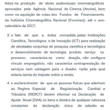
feitos na produção de obras audiovisuais cinematográficas
aprovadas pela Agência Nacional do Cinema (Ancine), bem
como na aquisição de cotas dos Fundos de Financiamento
da Indústria Cinematográfica Nacional (Funcines): até o ano-
calendário de 2017;
o fato de que a bolsa concedida pelas Instituições
Científica, Tecnológica e de Inovação (ICT) para realização
de atividades conjuntas de pesquisa científica e tecnológica
e desenvolvimento de tecnologia, produto, serviço ou
processo, caracteriza-se como doação, não configura
vínculo empregatício, não caracteriza contraprestação de
serviços nem vantagem para o doador, razão pela qual
estaria isenta do imposto sobre a renda;
o esclarecimento de que as pessoas físicas que aderiram
ao Regime Especial de Regularização Cambial e
Tributária (RERCT) devem informar na Declaração de
Ajuste Anual (DAA) os bens e direitos de qualquer natureza
constantes da declaração única de adesão ao