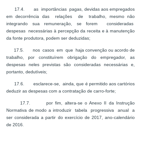
17.4. as importâncias pagas, devidas aos empregados
em decorrência das relações de trabalho, mesmo não
integrando sua remuneração, se forem consideradas
despesas necessárias à percepção da receita e à manutenção
da fonte produtora, podem ser deduzidas;
17.5. nos casos em que haja convenção ou acordo de
trabalho, por constituírem obrigação do empregador, as
despesas neles previstas são consideradas necessárias e,
portanto, dedutíveis;
17.6. esclarece-se, ainda, que é permitido aos cartórios
deduzir as despesas com a contratação de carro-forte;
17.7. por fim, altera-se o Anexo II da Instrução
Normativa de modo a introduzir tabela progressiva anual a
ser considerada a partir do exercício de 2017, ano-calendário
de 2016.