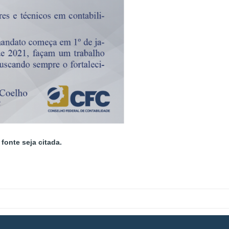
fonte seja citada.