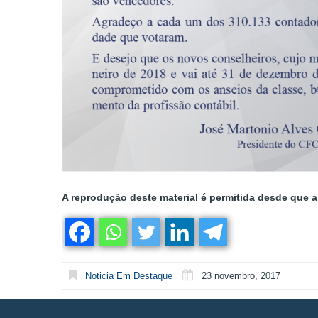
A reprodução deste material é permitida desde que a 
Noticia Em Destaque
23 novembro, 2017