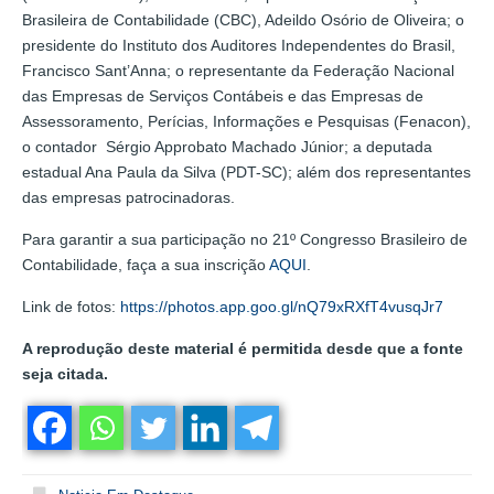
Brasileira de Contabilidade (CBC), Adeildo Osório de Oliveira; o
presidente do Instituto dos Auditores Independentes do Brasil,
Francisco Sant’Anna; o representante da Federação Nacional
das Empresas de Serviços Contábeis e das Empresas de
Assessoramento, Perícias, Informações e Pesquisas (Fenacon),
o contador Sérgio Approbato Machado Júnior; a deputada
estadual Ana Paula da Silva (PDT-SC); além dos representantes
das empresas patrocinadoras.
Para garantir a sua participação no 21º Congresso Brasileiro de
Contabilidade, faça a sua inscrição
AQUI
.
Link de fotos:
https://photos.app.goo.gl/nQ79xRXfT4vusqJr7
A reprodução deste material é permitida desde que a fonte
seja citada.