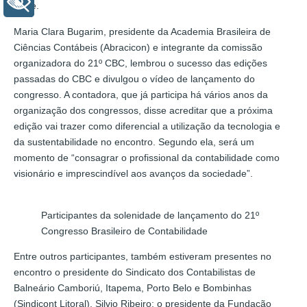
+ Acessibilidade
disse.
Maria Clara Bugarim, presidente da Academia Brasileira de
Ciências Contábeis (Abracicon) e integrante da comissão
organizadora do 21º CBC, lembrou o sucesso das edições
passadas do CBC e divulgou o vídeo de lançamento do
congresso. A contadora, que já participa há vários anos da
organização dos congressos, disse acreditar que a próxima
edição vai trazer como diferencial a utilização da tecnologia e
da sustentabilidade no encontro. Segundo ela, será um
momento de “consagrar o profissional da contabilidade como
visionário e imprescindível aos avanços da sociedade”.
Participantes da solenidade de lançamento do 21º
Congresso Brasileiro de Contabilidade
Entre outros participantes, também estiveram presentes no
encontro o presidente do Sindicato dos Contabilistas de
Balneário Camboriú, Itapema, Porto Belo e Bombinhas
(Sindicont Litoral), Silvio Ribeiro; o presidente da Fundação