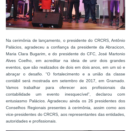
Na cerimônia de lançamento, o presidente do CRCRS, Antônio
Palácios, agradeceu a confiança da presidente da Abracicon,
Maria Clara Bugarim, e do presidente do CFC, José Martonio
Alves Coelho, em acreditar na ideia de unir dois grandes
eventos, que são realizados de dois em dois anos, em um só e
abraçar o desafio. “O fortalecimento e a união da classe
contábil será mostrada em setembro de 2017, em Gramado.
Vamos trabalhar para oferecer aos profissionais da
contabilidade um evento inesquecível”, declarou com
entusiasmo Palácios. Agradeceu ainda os 26 presidentes dos
Conselhos Regionais presentes à cerimônia, assim como aos
vice-presidentes do CRCRS, aos representantes das entidades,
autoridades e profissionais.