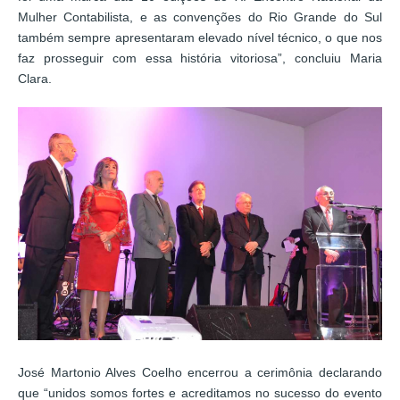
Mulher Contabilista, e as convenções do Rio Grande do Sul
também sempre apresentaram elevado nível técnico, o que nos
faz prosseguir com essa história vitoriosa”, concluiu Maria
Clara.
José Martonio Alves Coelho encerrou a cerimônia declarando
que “unidos somos fortes e acreditamos no sucesso do evento