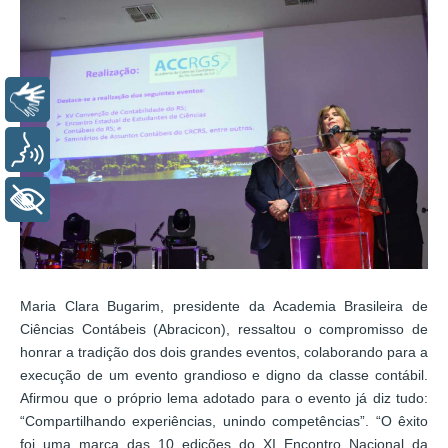
Libras
Voz
+ Acessibilidade
Maria Clara Bugarim, presidente da Academia Brasileira de
Ciências Contábeis (Abracicon), ressaltou o compromisso de
honrar a tradição dos dois grandes eventos, colaborando para a
execução de um evento grandioso e digno da classe contábil.
Afirmou que o próprio lema adotado para o evento já diz tudo:
“Compartilhando experiências, unindo competências”. “O êxito
foi uma marca das 10 edições do XI Encontro Nacional da