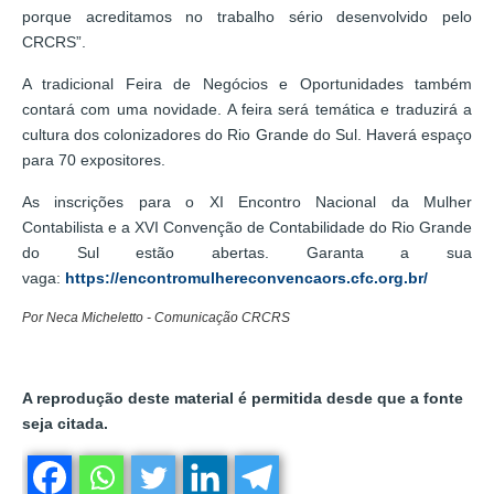
porque acreditamos no trabalho sério desenvolvido pelo
CRCRS”.
A tradicional Feira de Negócios e Oportunidades também
contará com uma novidade. A feira será temática e traduzirá a
cultura dos colonizadores do Rio Grande do Sul. Haverá espaço
para 70 expositores.
As inscrições para o XI Encontro Nacional da Mulher
Contabilista e a XVI Convenção de Contabilidade do Rio Grande
do Sul estão abertas. Garanta a sua
vaga:
https://encontromulhereconvencaors.cfc.org.br/
Por Neca Micheletto - Comunicação CRCRS
A reprodução deste material é permitida desde que a fonte
seja citada.