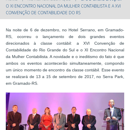
O XI ENCONTRO NACIONAL DA MULHER CONTABILISTA E A XVI
CONVENÇÃO DE CONTABILIDADE DO RS
Na noite de 6 de dezembro, no Hotel Serrano, em Gramado-
RS, ocorreu o lançamento de dois grandes eventos
direcionados à classe contábil: a XVI Convenção de
Contabilidade do Rio Grande do Sul e o XI Encontro Nacional
da Mulher Contabilista. A novidade e o ineditismo do fato é que
ambos os eventos acontecerão simultaneamente, compondo
um único momento de encontro da classe contábil. Esse evento
se realizará de 13 a 15 de setembro de 2017, no Serra Park,
em Gramado-RS.