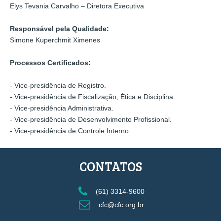
Elys Tevania Carvalho – Diretora Executiva
Responsável pela Qualidade:
Simone Kuperchmit Ximenes
Processos Certificados:
- Vice-presidência de Registro.
- Vice-presidência de Fiscalização, Ética e Disciplina.
- Vice-presidência Administrativa.
- Vice-presidência de Desenvolvimento Profissional.
- Vice-presidência de Controle Interno.
CONTATOS
(61) 3314-9600
cfc@cfc.org.br