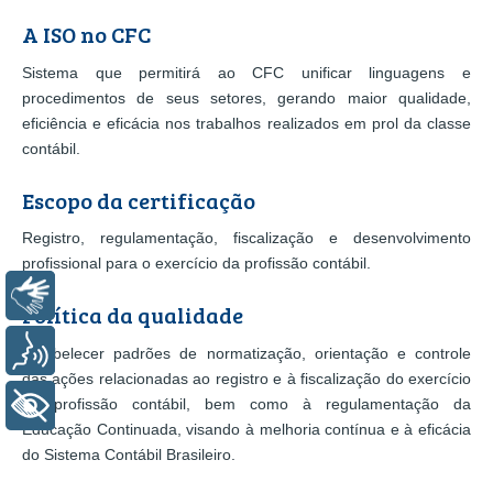
A ISO no CFC
Sistema que permitirá ao CFC unificar linguagens e
procedimentos de seus setores, gerando maior qualidade,
eficiência e eficácia nos trabalhos realizados em prol da classe
contábil.
Escopo da certificação
Registro, regulamentação, fiscalização e desenvolvimento
profissional para o exercício da profissão contábil.
Libras
Política da qualidade
Voz
Estabelecer padrões de normatização, orientação e controle
das ações relacionadas ao registro e à fiscalização do exercício
da profissão contábil, bem como à regulamentação da
+ Acessibilidade
Educação Continuada, visando à melhoria contínua e à eficácia
do Sistema Contábil Brasileiro.