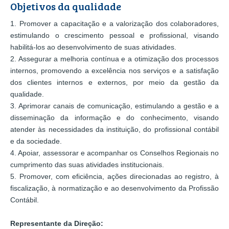
Objetivos da qualidade
1. Promover a capacitação e a valorização dos colaboradores,
estimulando o crescimento pessoal e profissional, visando
habilitá-los ao desenvolvimento de suas atividades.
2. Assegurar a melhoria contínua e a otimização dos processos
internos, promovendo a excelência nos serviços e a satisfação
dos clientes internos e externos, por meio da gestão da
qualidade.
3. Aprimorar canais de comunicação, estimulando a gestão e a
disseminação da informação e do conhecimento, visando
atender às necessidades da instituição, do profissional contábil
e da sociedade.
4. Apoiar, assessorar e acompanhar os Conselhos Regionais no
cumprimento das suas atividades institucionais.
5. Promover, com eficiência, ações direcionadas ao registro, à
fiscalização, à normatização e ao desenvolvimento da Profissão
Contábil.
Representante da Direção: