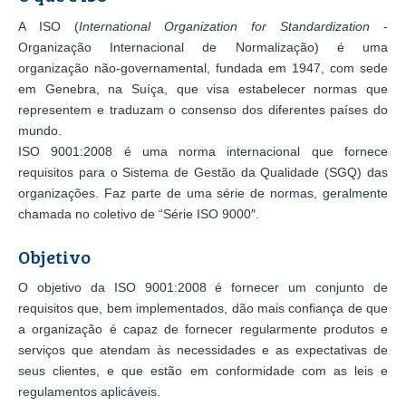
A ISO (
International Organization for Standardization
-
Organização Internacional de Normalização) é uma
organização não-governamental, fundada em 1947, com sede
em Genebra, na Suíça, que visa estabelecer normas que
representem e traduzam o consenso dos diferentes países do
mundo.
ISO 9001:2008 é uma norma internacional que fornece
requisitos para o Sistema de Gestão da Qualidade (SGQ) das
organizações. Faz parte de uma série de normas, geralmente
chamada no coletivo de “Série ISO 9000″.
Objetivo
O objetivo da ISO 9001:2008 é fornecer um conjunto de
requisitos que, bem implementados, dão mais confiança de que
a organização é capaz de fornecer regularmente produtos e
serviços que atendam às necessidades e as expectativas de
seus clientes, e que estão em conformidade com as leis e
regulamentos aplicáveis.