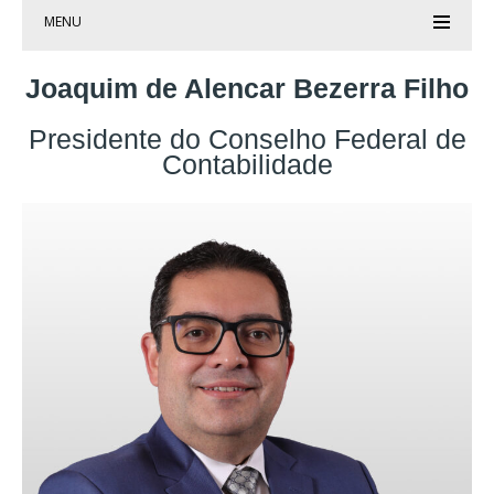
MENU
Joaquim de Alencar Bezerra Filho
Presidente do Conselho Federal de
Contabilidade