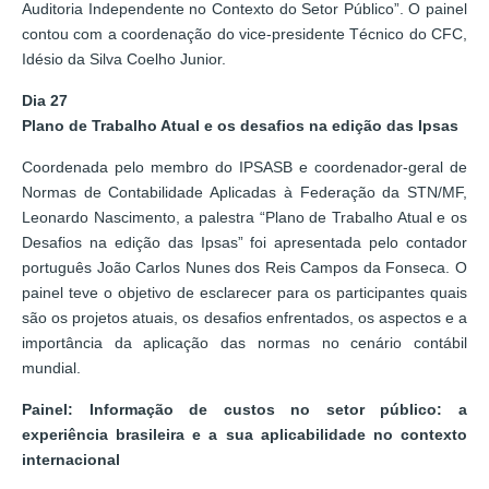
Auditoria Independente no Contexto do Setor Público”. O painel
contou com a coordenação do vice-presidente Técnico do CFC,
Idésio da Silva Coelho Junior.
Dia 27
Plano de Trabalho Atual e os desafios na edição das Ipsas
Coordenada pelo membro do IPSASB e coordenador-geral de
Normas de Contabilidade Aplicadas à Federação da STN/MF,
Leonardo Nascimento, a palestra “Plano de Trabalho Atual e os
Desafios na edição das Ipsas” foi apresentada pelo contador
português João Carlos Nunes dos Reis Campos da Fonseca. O
painel teve o objetivo de esclarecer para os participantes quais
são os projetos atuais, os desafios enfrentados, os aspectos e a
importância da aplicação das normas no cenário contábil
mundial.
Painel: Informação de custos no setor público: a
experiência brasileira e a sua aplicabilidade no contexto
internacional