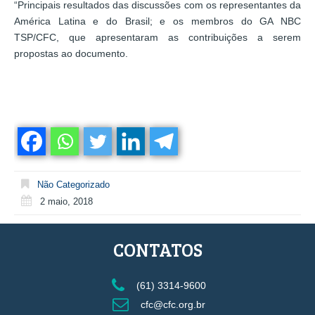
“Principais resultados das discussões com os representantes da
América Latina e do Brasil; e os membros do GA NBC
TSP/CFC, que apresentaram as contribuições a serem
propostas ao documento.
Não Categorizado
2 maio, 2018
CONTATOS
(61) 3314-9600
cfc@cfc.org.br