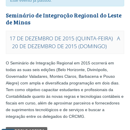
Este evento já passou.
Seminário de Integração Regional do Leste
de Minas
17 DE DEZEMBRO DE 2015 (QUINTA-FEIRA)
A
20 DE DEZEMBRO DE 2015 (DOMINGO)
EVENTO
O Seminário de Integração Regional em 2015 ocorrerá em
NAVEGAÇÃO
todas as suas seis edições (Belo Horizonte, Divinópolis,
Governador Valadares, Montes Claros, Barbacena e Pouso
Alegre) com ampla e diversificada programação em dois dias.
Tem como objetivo capacitar estudantes e profissionais da
Contabilidade quanto às novas regras e tecnologias contábeis e
fiscais em curso, além de aproximar parceiros e fornecedores
de suprimentos tecnológicos e de serviços e buscar a
integração entre os delegados do CRCMG.