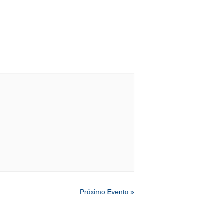
Próximo Evento
»