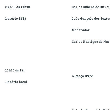
(12h30 às 13h30
Carlos Rubens de Olivei
horário BSB)
João Gonçalo dos Santo
Moderador:
Carlos Henrique do Nasc
12h30 às 14h
Almoço livre
Horário local