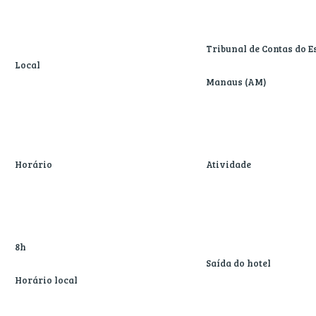
Tribunal de Contas do 
Local
Manaus (AM)
Horário
Atividade
8h
Saída do hotel
Horário local