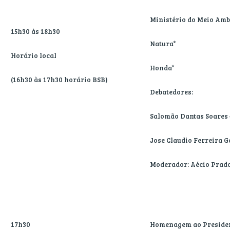
Ministério do Meio Amb
15h30 às 18h30
Natura*
Horário local
Honda*
(16h30 às 17h30 horário BSB)
Debatedores:
Salomão Dantas Soares 
Jose Claudio Ferreira 
Moderador: Aécio Prado
17h30
Homenagem ao President