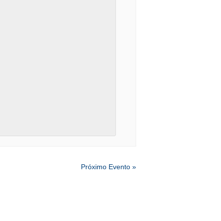
Próximo Evento
»