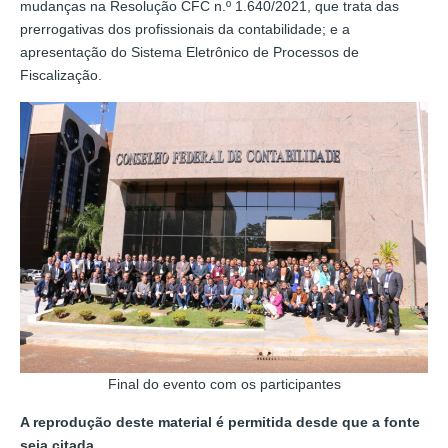
mudanças na Resolução CFC n.º 1.640/2021, que trata das
prerrogativas dos profissionais da contabilidade; e a
apresentação do Sistema Eletrônico de Processos de
Fiscalização.
Final do evento com os participantes
A reprodução deste material é permitida desde que a fonte
seja citada.