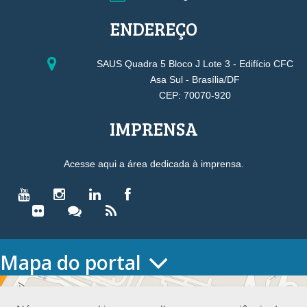
ENDEREÇO
SAUS Quadra 5 Bloco J Lote 3 - Edifício CFC
Asa Sul - Brasília/DF
CEP: 70070-920
IMPRENSA
Acesse aqui a área dedicada à imprensa.
Mapa do portal
HOME
O CONSELHO