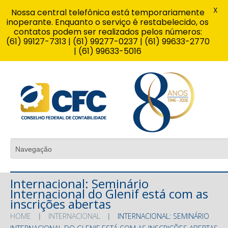
X
Nossa central telefônica está temporariamente
inoperante. Enquanto o serviço é restabelecido, os
contatos podem ser realizados pelos números:
(61) 99127-7313 | (61) 99277-0237 | (61) 99633-2770
| (61) 99633-5016
Internacional: Seminário
Internacional do Glenif está com as
inscrições abertas
HOME
INTERNACIONAL
INTERNACIONAL: SEMINÁRIO