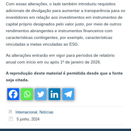
Com essas alterações, o Iasb também introduziu requisitos
adicionais de divulgação para aumentar a transparência para os
investidores em relação aos investimentos em instrumentos de
capital próprio designados pelo valor justo, por meio de outros
rendimentos abrangentes e instrumentos financeiros com
características contingentes, por exemplo, características
vinculadas a metas vinculadas ao ESG.
As alterações entrarão em vigor para períodos de relatório
anual com início em ou após 1º de janeiro de 2026.
A reprodução deste material é permitida desde que a fonte
seja citada.
Internacional
,
Notícias
5 junho, 2024