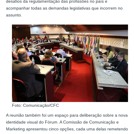
desafios da regulamentação das profissões no país e
acompanhar todas as demandas legislativas que incorrem no
assunto.
Foto: Comunicação/CFC
A reunião também foi um espaço para deliberação sobre a nova
identidade visual do Fórum. A Comissão de Comunicação e
Marketing apresentou cinco opções, cada uma delas remetendo