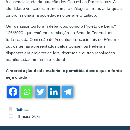
à essencialidade da atuação dos Conselhos Profissionais. A
identidade vencedora representa o diálogo entre as autarquias,
os profissionais, a sociedade no geral e o Estado.
Outros assuntos foram debatidos, como o Projeto de Lei n.º
126/2020, que está em tramitação no Senado Federal; as
tratativas da Comissão de Assuntos Educacionais do Fórum; e
outros temas apresentados pelos Conselhos Federais,
dispostos em projetos de leis, decretos e outras resoluções
manifestadas em âmbito federal.
A reprodução deste material é permitida desde que a fonte
seja citada.
Notícias
31 maio, 2023