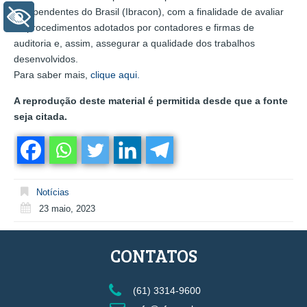
Independentes do Brasil (Ibracon), com a finalidade de avaliar
+ Acessibilidade
os procedimentos adotados por contadores e firmas de
auditoria e, assim, assegurar a qualidade dos trabalhos
desenvolvidos.
Para saber mais,
clique aqui.
A reprodução deste material é permitida desde que a fonte
seja citada.
Notícias
23 maio, 2023
CONTATOS
(61) 3314-9600